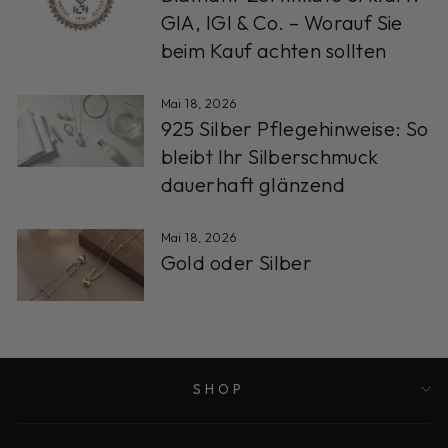
GIA, IGI & Co. – Worauf Sie
beim Kauf achten sollten
Mai 18, 2026
925 Silber Pflegehinweise: So
bleibt Ihr Silberschmuck
dauerhaft glänzend
Mai 18, 2026
Gold oder Silber
SHOP