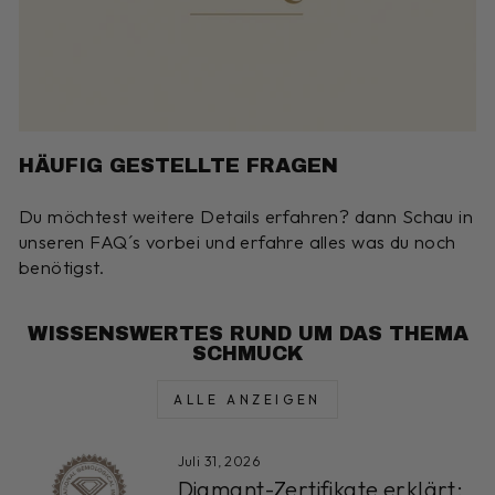
HÄUFIG GESTELLTE FRAGEN
Du möchtest weitere Details erfahren? dann Schau in
unseren FAQ´s vorbei und erfahre alles was du noch
benötigst.
WISSENSWERTES RUND UM DAS THEMA
SCHMUCK
ALLE ANZEIGEN
Juli 31, 2026
Diamant-Zertifikate erklärt: