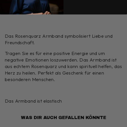
Das Rosenquarz Armband symbolisiert Liebe und
Freundschaft.
Tragen Sie es für eine positive Energie und um
negative Emotionen loszuwerden. Das Armband ist
aus echtem Rosenquarz und kann spirituell helfen, das
Herz zu heilen. Perfekt als Geschenk für einen
besonderen Menschen.
Das Armband ist elastisch
WAS DIR AUCH GEFALLEN KÖNNTE