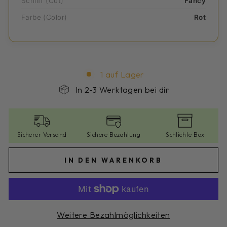
Schliff (Cut)
Fancy
Farbe (Color)
Rot
1 auf Lager
In 2-3 Werktagen bei dir
Sicherer Versand
Sichere Bezahlung
Schlichte Box
IN DEN WARENKORB
Weitere Bezahlmöglichkeiten