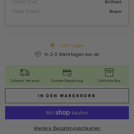
Schliff (Cut)
Brilliant
Farbe (Color)
Braun
1 auf Lager
In 2-3 Werktagen bei dir
Sicherer Versand
Sichere Bezahlung
Schlichte Box
IN DEN WARENKORB
Weitere Bezahlmöglichkeiten