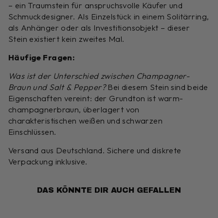
– ein Traumstein für anspruchsvolle Käufer und
Schmuckdesigner. Als Einzelstück in einem Solitärring,
als Anhänger oder als Investitionsobjekt – dieser
Stein existiert kein zweites Mal.
Häufige Fragen:
Was ist der Unterschied zwischen Champagner-
Braun und Salt & Pepper?
Bei diesem Stein sind beide
Eigenschaften vereint: der Grundton ist warm-
champagnerbraun, überlagert von
charakteristischen weißen und schwarzen
Einschlüssen.
Versand aus Deutschland. Sichere und diskrete
Verpackung inklusive.
DAS KÖNNTE DIR AUCH GEFALLEN
Reduziert