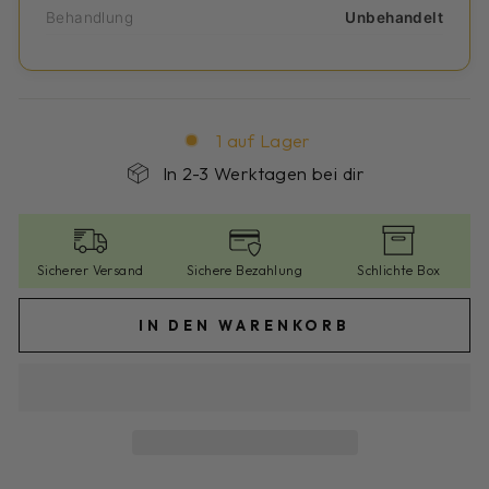
Behandlung
Unbehandelt
1 auf Lager
In 2-3 Werktagen bei dir
Sicherer Versand
Sichere Bezahlung
Schlichte Box
IN DEN WARENKORB