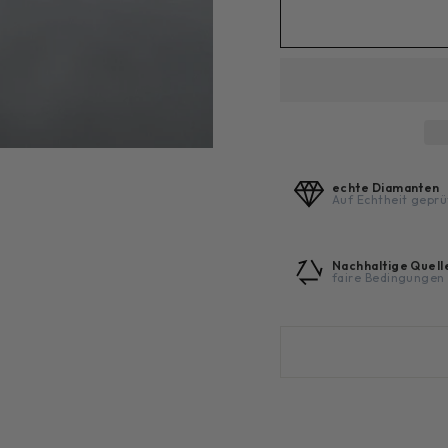
echte Diamanten
Auf Echtheit geprü
Nachhaltige Quell
faire Bedingungen