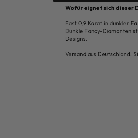
Wofür eignet sich dieser
Fast 0,9 Karat in dunkler Fa
Dunkle Fancy-Diamanten stra
Designs.
Versand aus Deutschland. Si