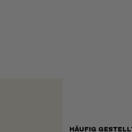
HÄUFIG GESTELL