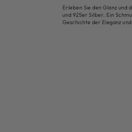
Erleben Sie den Glanz und 
und 925er Silber. Ein Schmu
Geschichte der Eleganz und 
Reduziert