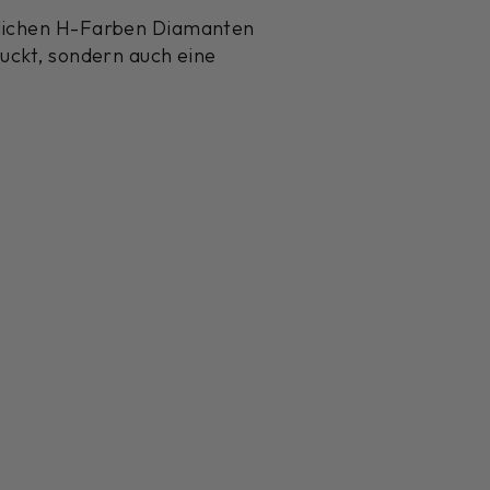
ürlichen H-Farben Diamanten
ruckt, sondern auch eine