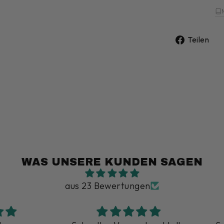
A
Teilen
F
t
WAS UNSERE KUNDEN SAGEN
aus 23 Bewertungen