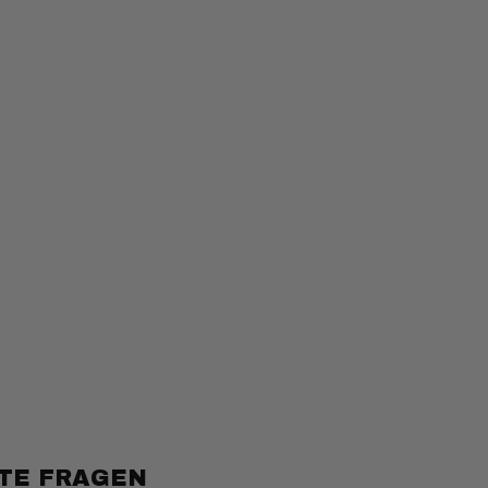
TE FRAGEN