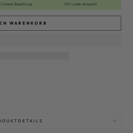
Sichere Bezahlung
Mit Liebe verpackt
DEN WARENKORB
ODUKTDETAILS